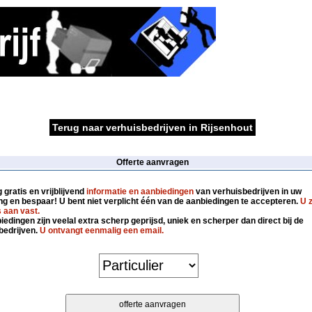
Terug naar verhuisbedrijven in Rijsenhout
Offerte aanvragen
gratis en vrijblijvend
informatie en aanbiedingen
van verhuisbedrijven in uw
g en bespaar! U bent niet verplicht één van de aanbiedingen te accepteren.
U z
 aan vast.
edingen zijn veelal extra scherp geprijsd, uniek en scherper dan direct bij de
bedrijven.
U ontvangt eenmalig een email.